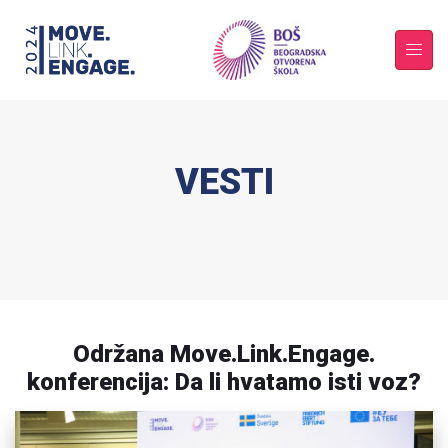
VESTI
Održana Move.Link.Engage.
konferencija: Da li hvatamo isti voz?